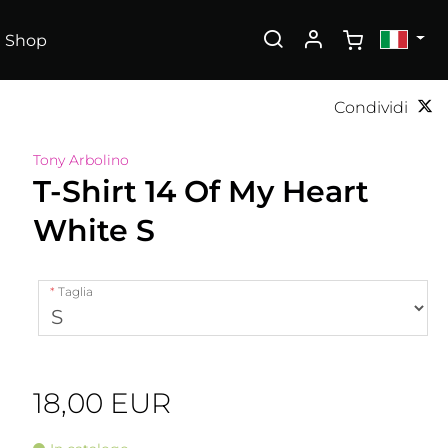
Shop
Condividi
Tony Arbolino
T-Shirt 14 Of My Heart
White S
Taglia
18,00 EUR