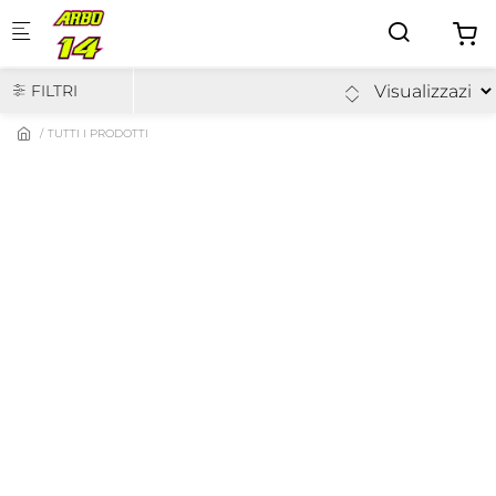
Skip to main content
FILTRI
TUTTI I PRODOTTI