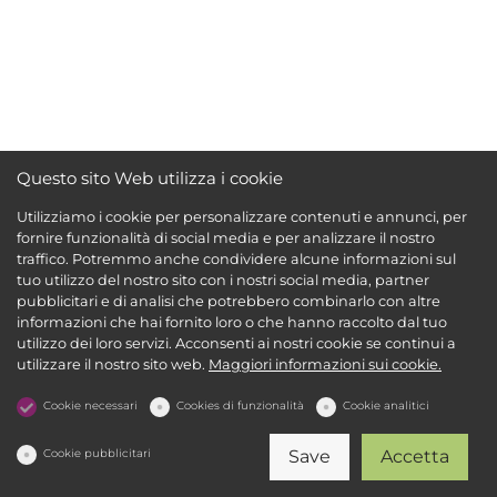
Questo sito Web utilizza i cookie
Utilizziamo i cookie per personalizzare contenuti e annunci, per
fornire funzionalità di social media e per analizzare il nostro
traffico. Potremmo anche condividere alcune informazioni sul
tuo utilizzo del nostro sito con i nostri social media, partner
pubblicitari e di analisi che potrebbero combinarlo con altre
informazioni che hai fornito loro o che hanno raccolto dal tuo
utilizzo dei loro servizi. Acconsenti ai nostri cookie se continui a
utilizzare il nostro sito web.
Maggiori informazioni sui cookie.
Cookie necessari
Cookies di funzionalità
Cookie analitici
Cookie pubblicitari
Save
Accetta