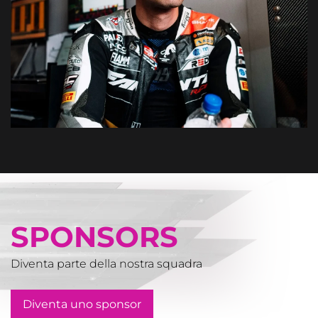
SPONSORS
Diventa parte della nostra squadra
Diventa uno sponsor