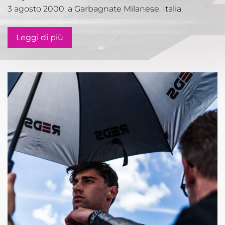
3 agosto 2000, a Garbagnate Milanese, Italia.
Leggi di più