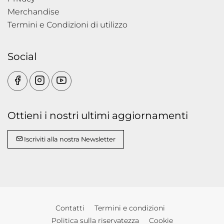
Merchandise
Termini e Condizioni di utilizzo
Social
Ottieni i nostri ultimi aggiornamenti
Iscriviti alla nostra Newsletter
Contatti
Termini e condizioni
Politica sulla riservatezza
Cookie