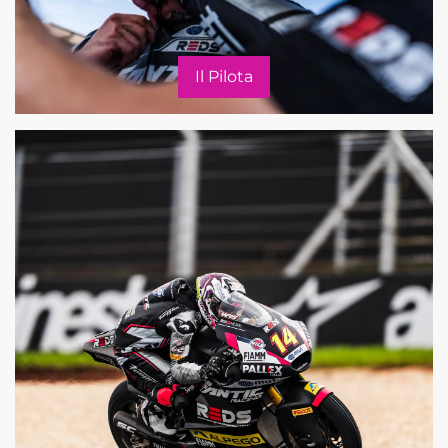
Il Pilota