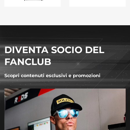
DIVENTA SOCIO DEL
FANCLUB
Scopri contenuti esclusivi e promozioni