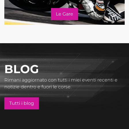
Le Gare
BLOG
Rimani aggiornato con tutti i miei eventi recenti e
notizie dentro e fuori le corse.
Tutti i blog