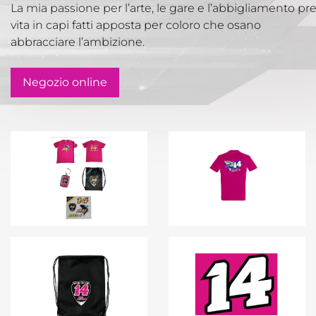
La mia passione per l’arte, le gare e l’abbigliamento p
vita in capi fatti apposta per coloro che osano
abbracciare l’ambizione.
Negozio online