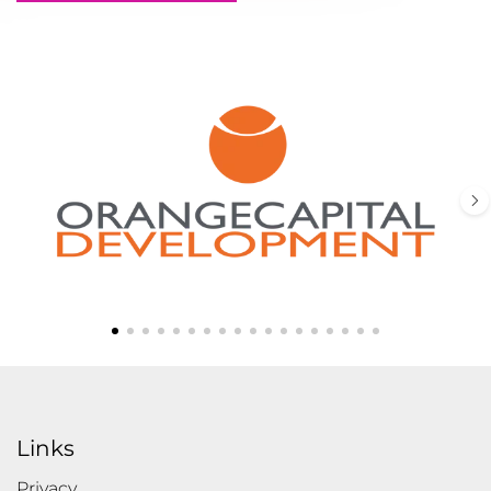
Links
Privacy