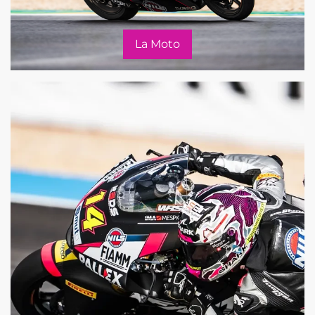
La Moto