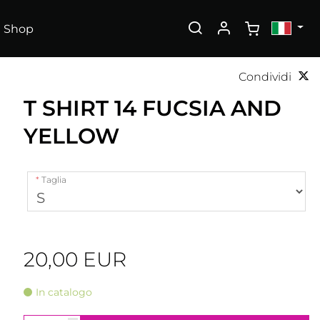
Shop
Condividi
T SHIRT 14 FUCSIA AND
YELLOW
Taglia
20,00 EUR
In catalogo