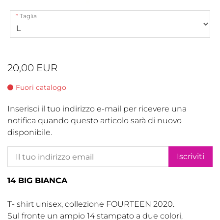
Taglia
20,00 EUR
Fuori catalogo
Inserisci il tuo indirizzo e-mail per ricevere una
notifica quando questo articolo sarà di nuovo
disponibile.
Iscriviti
14 BIG BIANCA
T- shirt unisex, collezione FOURTEEN 2020.
Sul fronte un ampio 14 stampato a due colori,