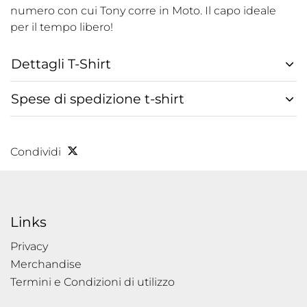
numero con cui Tony corre in Moto. Il capo ideale
per il tempo libero!
Dettagli T-Shirt
Spese di spedizione t-shirt
Condividi
Links
Privacy
Merchandise
Termini e Condizioni di utilizzo