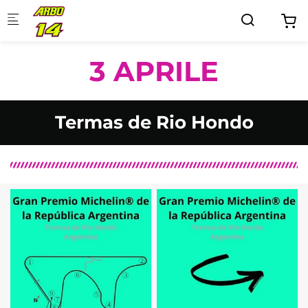
Skip to main content
3 APRILE
Termas de Rio Hondo