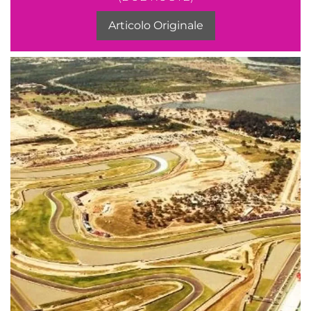
Articolo Originale