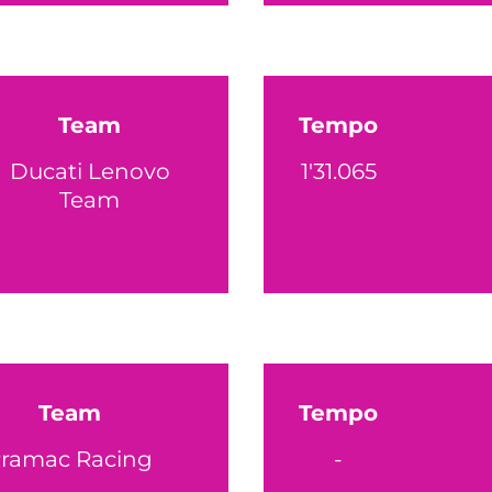
Team
Tempo
Ducati Lenovo
1'31.065
Team
Team
Tempo
ramac Racing
-