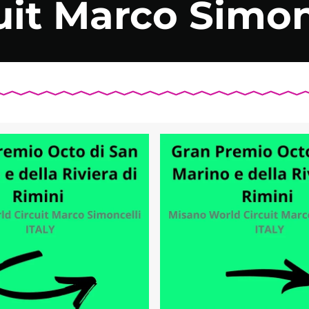
uit Marco Simon