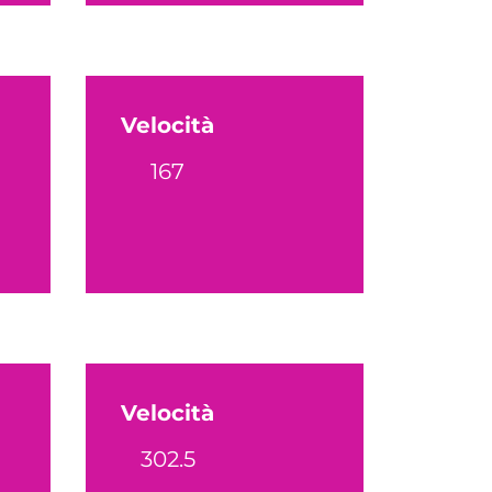
Velocità
167
Velocità
302.5