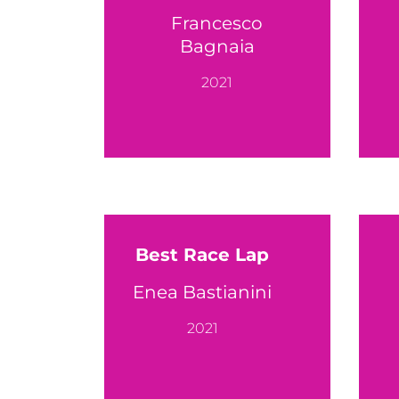
Francesco
Bagnaia
2021
Best Race Lap
Enea Bastianini
2021