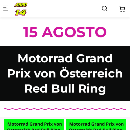
Skip to main content
15 AGOSTO
Motorrad Grand
Prix von Österreich
Red Bull Ring