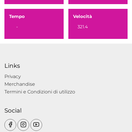
Tempo
Velocità
-
321.4
Links
Privacy
Merchandise
Termini e Condizioni di utilizzo
Social