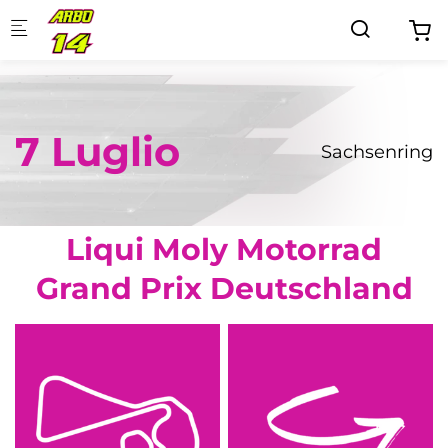
Skip to main content
7 Luglio
Sachsenring
Liqui Moly Motorrad
Grand Prix Deutschland