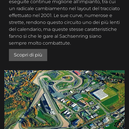
eseguite continue migliorie all’impianto, tra cui
un radicale cambiamento nel layout del tracciato
effettuato nel 2001. Le sue curve, numerose e
strette, rendono questo circuito uno dei più lenti
del calendario, ma queste stesse caratteristiche
fanno sì che le gare al Sachsenring siano
sempre molto combattute.
Scopri di più