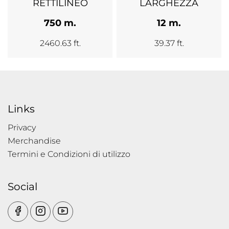
RETTILINEO
LARGHEZZA
750 m.
12 m.
2460.63 ft.
39.37 ft.
Links
Privacy
Merchandise
Termini e Condizioni di utilizzo
Social