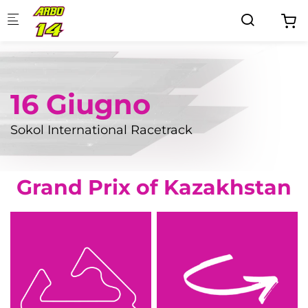
Skip to main content
16 Giugno
Sokol International Racetrack
Grand Prix of Kazakhstan