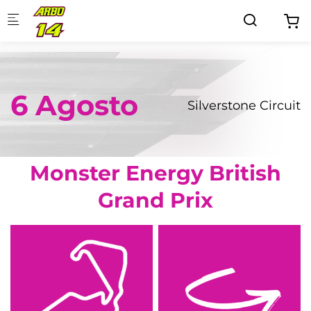
Skip to main content
6 Agosto
Silverstone Circuit
Monster Energy British
Grand Prix