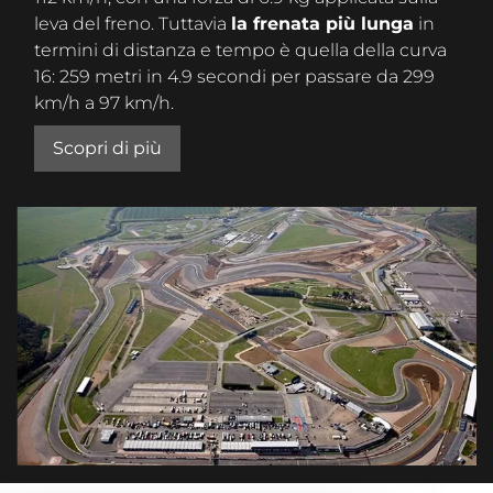
leva del freno. Tuttavia
la frenata più lunga
in
termini di distanza e tempo è quella della curva
16: 259 metri in 4.9 secondi per passare da 299
km/h a 97 km/h.
Scopri di più